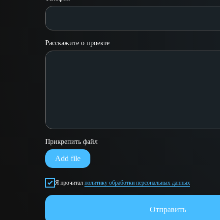
Расскажите о проекте
Прикрепить файл
Add file
Я прочитал
политику обработки персональных данных
Отправить